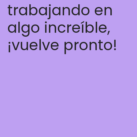
trabajando en
algo increíble,
¡vuelve pronto!