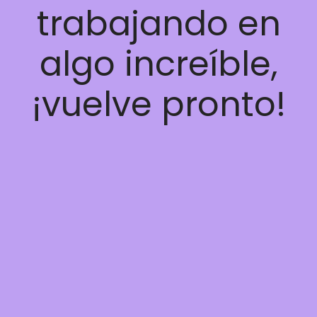
trabajando en
algo increíble,
¡vuelve pronto!