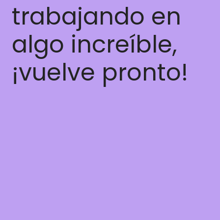
trabajando en
algo increíble,
¡vuelve pronto!