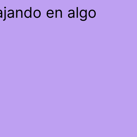
ajando en algo