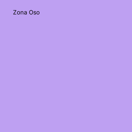
Zona Oso