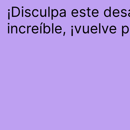
¡Disculpa este des
increíble, ¡vuelve 