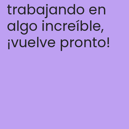
trabajando en
algo increíble,
¡vuelve pronto!