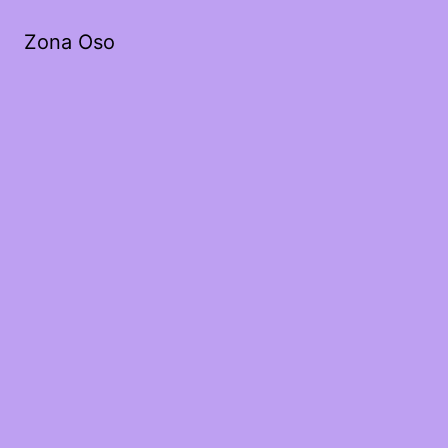
Zona Oso