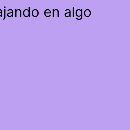
ajando en algo