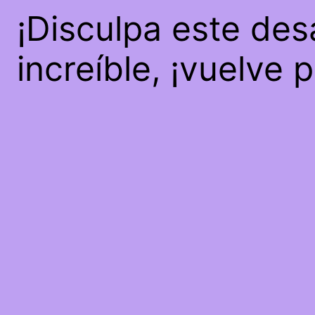
¡Disculpa este des
increíble, ¡vuelve 